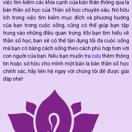
việc tìm kiếm các khía cạnh của bản thân thông qua la
bàn thần số học của Thần số học chuyên sâu. Nó hữu
ích trong việc tìm kiếm mục đích và phương hướng
của bạn trong cuộc sống, cũng có thể giúp bạn tập
trung vào những điều quan trọng. Khi bạn tìm hiểu về
thần số học, bạn sẽ có thể tận dụng tối đa cuộc sống
mà bạn có bằng cách sống theo cách phù hợp hơn với
con người của bạn. Nếu bạn muốn
tra cứu
thêm thông
tin hoặc sở hữu cho mình một bản la bàn thần số học
chính xác, hãy liên hệ ngay với chúng tôi để được giải
đáp nhé!