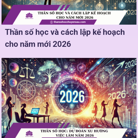
Thần số học và cách lập kế hoạch
cho năm mới 2026