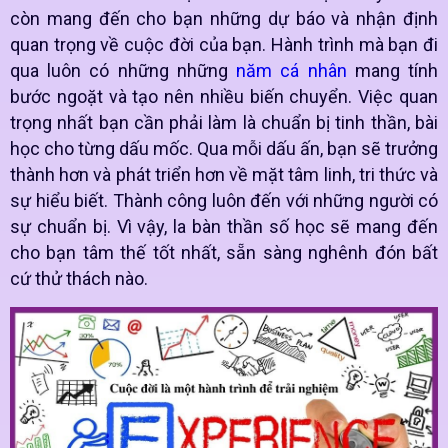
còn mang đến cho bạn những dự báo và nhận định
quan trọng về cuộc đời của bạn. Hành trình mà bạn đi
qua luôn có những những
năm cá nhân
mang tính
bước ngoặt và tạo nên nhiều biến chuyển. Việc quan
trọng nhất bạn cần phải làm là chuẩn bị tinh thần, bài
học cho từng dấu mốc. Qua mỗi dấu ấn, bạn sẽ trưởng
thành hơn và phát triển hơn về mặt tâm linh, tri thức và
sự hiểu biết. Thành công luôn đến với những người có
sự chuẩn bị. Vì vậy, la bàn thần số học sẽ mang đến
cho bạn tâm thế tốt nhất, sẵn sàng nghênh đón bất
cứ thử thách nào.