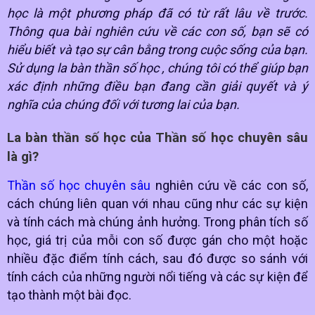
học là một phương pháp đã có từ rất lâu về trước.
Thông qua bài nghiên cứu về các con số, bạn sẽ có
hiểu biết và tạo sự cân bằng trong cuộc sống của bạn.
Sử dụng la bàn thần số học , chúng tôi có thể giúp bạn
xác định những điều bạn đang cần giải quyết và ý
nghĩa của chúng đối với tương lai của bạn.
La bàn thần số học của Thần số học chuyên sâu
là gì?
Thần số học chuyên sâu
nghiên cứu về các con số,
cách chúng liên quan với nhau cũng như các sự kiện
và tính cách mà chúng ảnh hưởng. Trong phân tích số
học, giá trị của mỗi con số được gán cho một hoặc
nhiều đặc điểm tính cách, sau đó được so sánh với
tính cách của những người nổi tiếng và các sự kiện để
tạo thành một bài đọc.