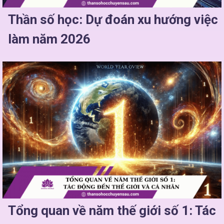
Thần số học: Dự đoán xu hướng việc
làm năm 2026
Tổng quan về năm thế giới số 1: Tác