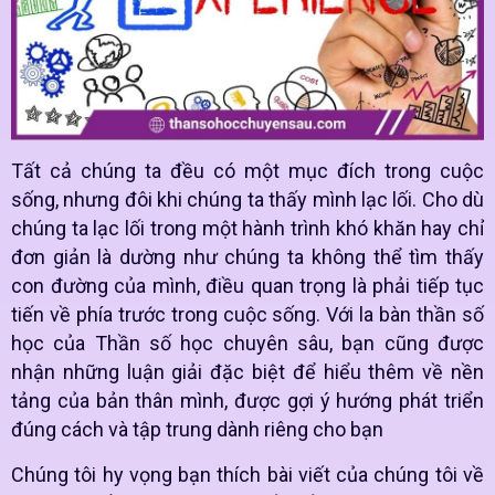
Tất cả chúng ta đều có một mục đích trong cuộc
sống, nhưng đôi khi chúng ta thấy mình lạc lối. Cho dù
chúng ta lạc lối trong một hành trình khó khăn hay chỉ
đơn giản là dường như chúng ta không thể tìm thấy
con đường của mình, điều quan trọng là phải tiếp tục
tiến về phía trước trong cuộc sống. Với la bàn thần số
học của Thần số học chuyên sâu, bạn cũng được
nhận những luận giải đặc biệt để hiểu thêm về nền
tảng của bản thân mình, được gợi ý hướng phát triển
đúng cách và tập trung dành riêng cho bạn
Chúng tôi hy vọng bạn thích bài viết của chúng tôi về