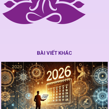
BÀI VIẾT KHÁC