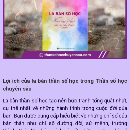
Lợi ích của la bàn thần số học trong Thần số học
chuyên sâu
La bàn thần số học tạo nên bức tranh tổng quát nhất,
cụ thể nhất về những hành trình trong cuộc đời của
bạn. Bạn được cung cấp hiểu biết về những chỉ số của
bản thân như chỉ số đường đời, sứ mệnh, trưởng