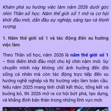
Khám phá xu hướng việc làm năm 2026 dưới góc
nhìn Thần số học. Năm thế giới số 1 mở ra cơ hội
khởi đầu mới, dẫn đầu sự nghiệp, sáng tạo và thịnh
vượng.
1. Năm thế giới số 1 và tác động đến xu hướng
việc làm
Theo Thần số học, năm 2026 là
năm thế giới số 1
– thời điểm khởi đầu một chu kỳ chín năm mới. Sự
chuyển mình này không chỉ ảnh hưởng đến đời
sống cá nhân mà còn tác động trực tiếp đến xu
hướng nghề nghiệp và thị trường việc làm toàn cầu.
Nếu năm 2025 mang tính chất kết thúc, tổng kết và
buông bỏ, thì 2026 mở ra cơ hội bứt phá, tạo dựng,
và khẳng định bản thân trong những lĩnh vực mới.