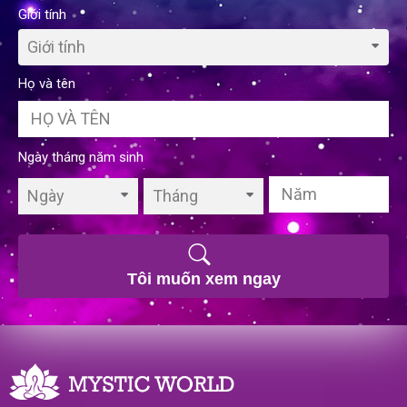
Giới tính
Giới tính
Họ và tên
Ngày tháng năm sinh
Ngày
Tháng
Tôi muốn xem ngay