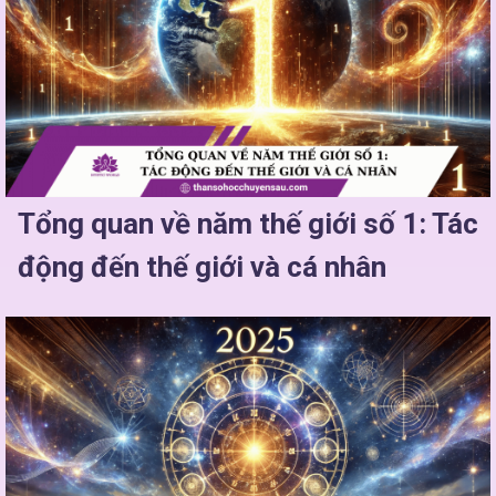
Tổng quan về năm thế giới số 1: Tác
động đến thế giới và cá nhân