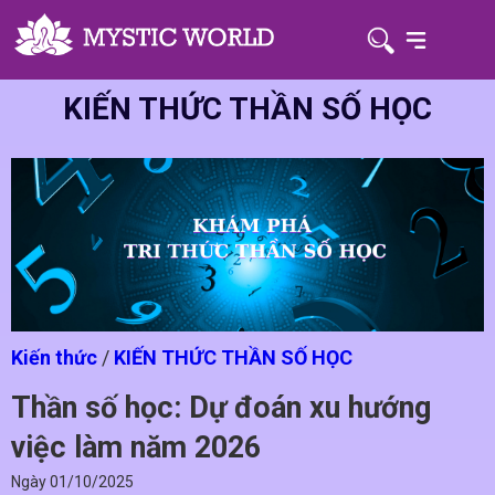
KIẾN THỨC THẦN SỐ HỌC
Kiến thức
/
KIẾN THỨC THẦN SỐ HỌC
Thần số học: Dự đoán xu hướng
việc làm năm 2026
Ngày
01/10/2025