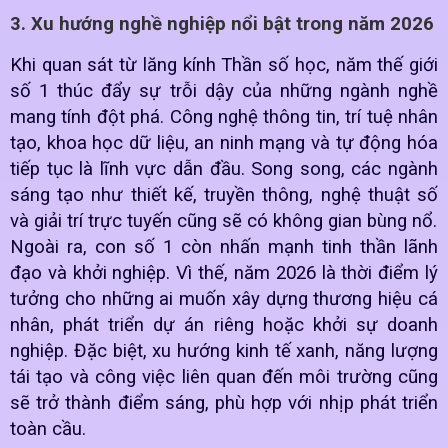
3. Xu hướng nghề nghiệp nổi bật trong năm 2026
Khi quan sát từ lăng kính Thần số học, năm thế giới
số 1 thúc đẩy sự trỗi dậy của những ngành nghề
mang tính đột phá. Công nghệ thông tin, trí tuệ nhân
tạo, khoa học dữ liệu, an ninh mạng và tự động hóa
tiếp tục là lĩnh vực dẫn đầu. Song song, các ngành
sáng tạo như thiết kế, truyền thông, nghệ thuật số
và giải trí trực tuyến cũng sẽ có không gian bùng nổ.
Ngoài ra, con số 1 còn nhấn mạnh tinh thần lãnh
đạo và khởi nghiệp. Vì thế, năm 2026 là thời điểm lý
tưởng cho những ai muốn xây dựng thương hiệu cá
nhân, phát triển dự án riêng hoặc khởi sự doanh
nghiệp. Đặc biệt, xu hướng kinh tế xanh, năng lượng
tái tạo và công việc liên quan đến môi trường cũng
sẽ trở thành điểm sáng, phù hợp với nhịp phát triển
toàn cầu.