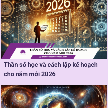
Thần số học và cách lập kế hoạch
cho năm mới 2026