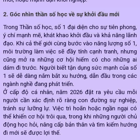
2. Góc nhìn thần số học về sự khởi đầu mới
Trong Thần số học, số 1 đại diện cho sự tiên phong,
ý chí mạnh mẽ, khát khao khởi đầu và khả năng lãnh
đạo. Khi cả thế giới cùng bước vào năng lượng số 1,
môi trường làm việc sẽ đầy tính cạnh tranh, nhưng
cũng mở ra những cơ hội hiếm có cho những ai
dám đi trước. Người biết tận dụng sức mạnh của số
1 sẽ dễ dàng nắm bắt xu hướng, dẫn đầu trong các
ngành nghề đang phát triển.
Ở cấp độ cá nhân, năm 2026 đặt ra yêu cầu mỗi
người cần xác định rõ ràng con đường sự nghiệp,
tránh sự lưỡng lự. Việc trì hoãn hoặc ngần ngại có
thể khiến cơ hội trôi qua, trong khi những người chủ
động học hỏi, nâng cấp bản thân và tìm kiếm hướng
đi mới sẽ được lợi thế.