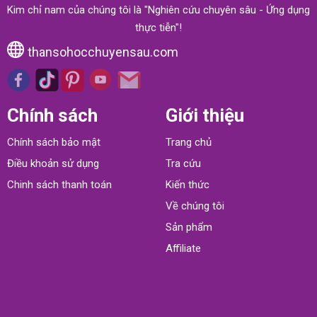
Kim chỉ nam của chúng tôi là "Nghiên cứu chuyên sâu - Ứng dụng
thực tiễn"!
thansohocchuyensau.com
Chính sách
Giới thiệu
Chính sách bảo mật
Trang chủ
Điều khoản sử dụng
Tra cứu
Chinh sách thanh toán
Kiến thức
Về chúng tôi
Sản phẩm
Affiliate