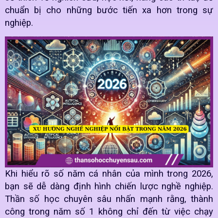
chuẩn bị cho những bước tiến xa hơn trong sự
nghiệp.
Khi hiểu rõ số năm cá nhân của mình trong 2026,
bạn sẽ dễ dàng định hình chiến lược nghề nghiệp.
Thần số học chuyên sâu nhấn mạnh rằng, thành
công trong năm số 1 không chỉ đến từ việc chạy