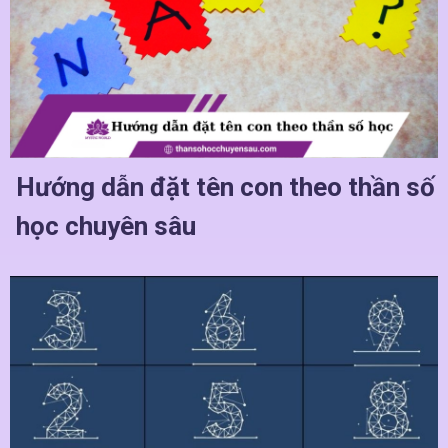
Hướng dẫn đặt tên con theo thần số
học chuyên sâu