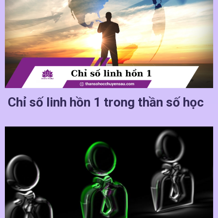
Chỉ số linh hồn 1 trong thần số học