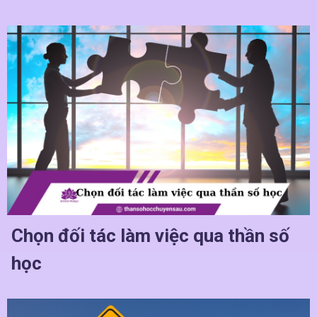
Chọn đối tác làm việc qua thần số
học