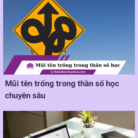
Mũi tên trống trong thần số học
chuyên sâu