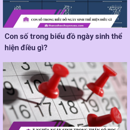
Con số trong biểu đồ ngày sinh thể
hiện điều gì?