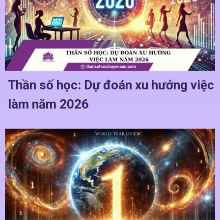
Thần số học: Dự đoán xu hướng việc
làm năm 2026