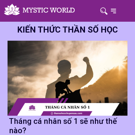
KIẾN THỨC THẦN SỐ HỌC
Tháng cá nhân số 1 sẽ như thế
nào?