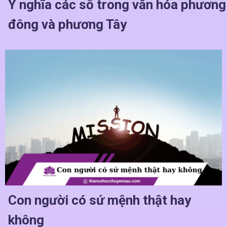
Ý nghĩa các số trong văn hóa phương
đông và phương Tây
Con người có sứ mệnh thật hay
không