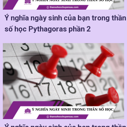
Ý nghĩa ngày sinh của bạn trong thần
số học Pythagoras phần 2