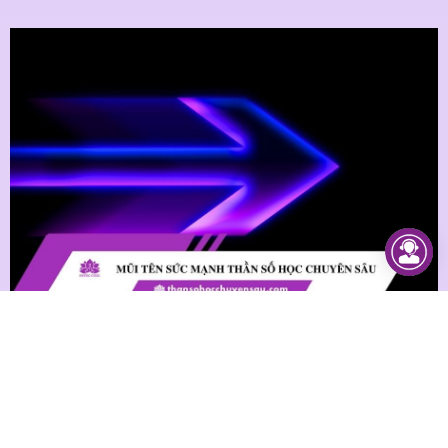
Mũi tên sức mạnh trong thần số học
chuyên sâu