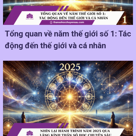
Tổng quan về năm thế giới số 1: Tác
động đến thế giới và cá nhân