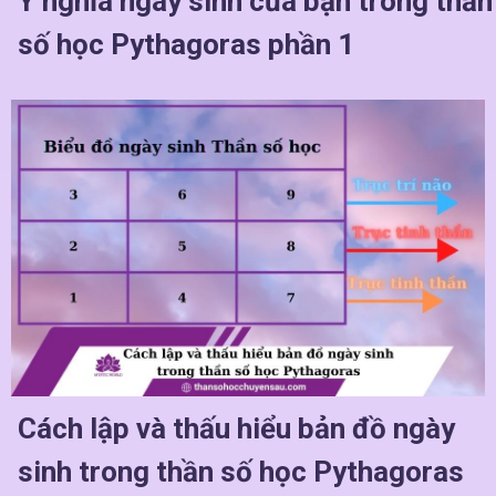
Ý nghĩa ngày sinh của bạn trong thần
số học Pythagoras phần 1
Cách lập và thấu hiểu bản đồ ngày
sinh trong thần số học Pythagoras