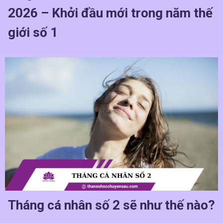
2026 – Khởi đầu mới trong năm thế
giới số 1
Tháng cá nhân số 2 sẽ như thế nào?