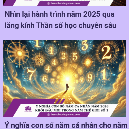
Nhìn lại hành trình năm 2025 qua
lăng kính Thần số học chuyên sâu
Ý nghĩa con số năm cá nhân cho năm