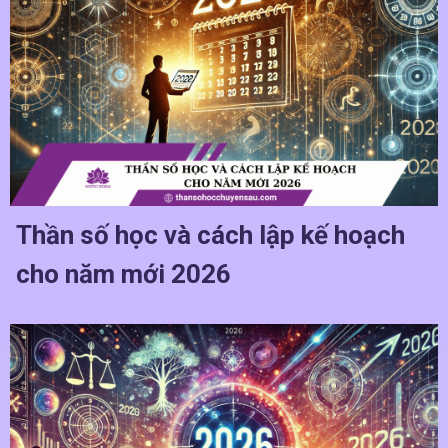
Thần số học và cách lập kế hoạch
cho năm mới 2026