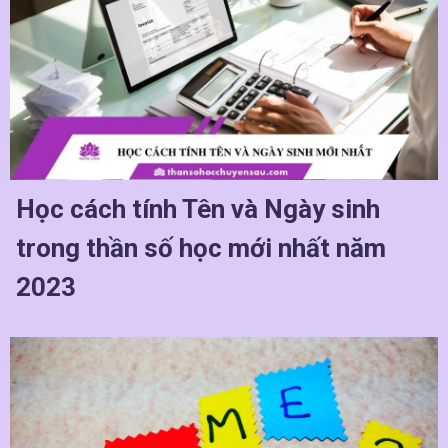
Học cách tính Tên và Ngày sinh
trong thần số học mới nhất năm
2023