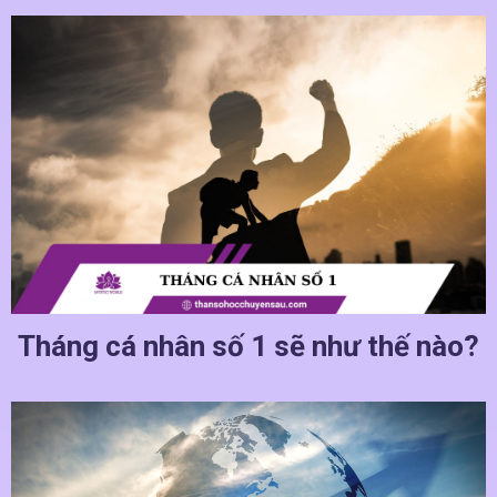
Tháng cá nhân số 1 sẽ như thế nào?