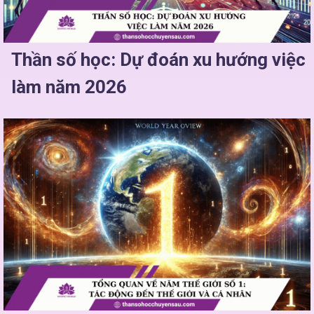
Thần số học: Dự đoán xu hướng việc
làm năm 2026