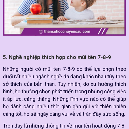
5. Nghề nghiệp thích hợp cho mũi tên 7-8-9
Những người có mũi tên 7-8-9 có thể lựa chọn theo
đuổi rất nhiều ngành nghề đa dạng khác nhau tùy theo
sở thích của bản thân. Tuy nhiên, do xu hướng thích
bình, họ thường chọn phát triển trong những công việc
ít áp lực, căng thằng. Những lĩnh vực nào có thể giúp
họ dành càng nhiều thời gian gần gũi với thiên nhiên
càng tốt, họ sẽ ngày càng vui vẻ và tràn đầy sức sống.
Trên đây là những thông tin về mũi tên hoạt động 7-8-