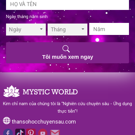
Ngày tháng năm sinh
Ngày
Tháng
Tôi muốn xem ngay
Kim chỉ nam của chúng tôi là "Nghiên cứu chuyên sâu - Ứng dụng
thực tiễn"!
thansohocchuyensau.com