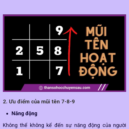
2. Ưu điểm của mũi tên 7-8-9
Năng động
Không thể không kể đến sự năng động của người