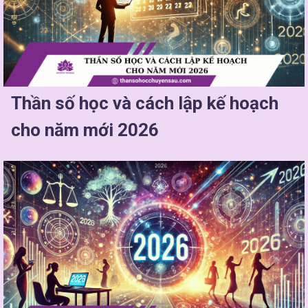
Thần số học và cách lập kế hoạch
cho năm mới 2026