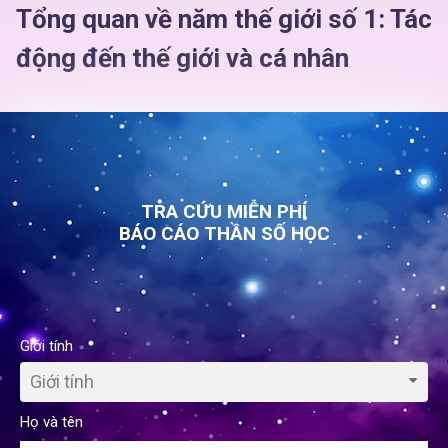
Tổng quan về năm thế giới số 1: Tác
động đến thế giới và cá nhân
TRA CỨU MIỄN PHÍ
BÁO CÁO THẦN SỐ HỌC
Giới tính
Giới tính
Họ và tên