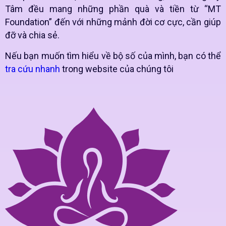
Tâm đều mang những phần quà và tiền từ “MT
Foundation” đến với những mảnh đời cơ cực, cần giúp
đỡ và chia sẻ.
Nếu bạn muốn tìm hiểu về bộ số của mình, bạn có thể
tra cứu nhanh
trong website của chúng tôi