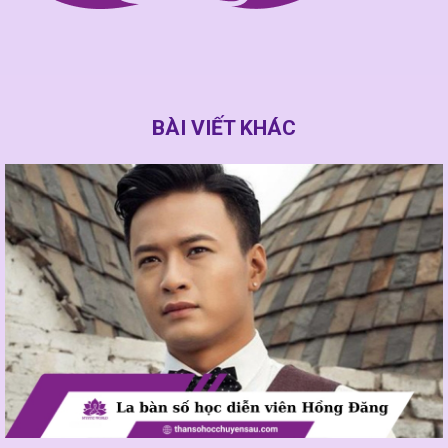
BÀI VIẾT KHÁC