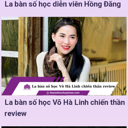
La bàn số học diễn viên Hồng Đăng
La bàn số học Võ Hà Linh chiến thần
review