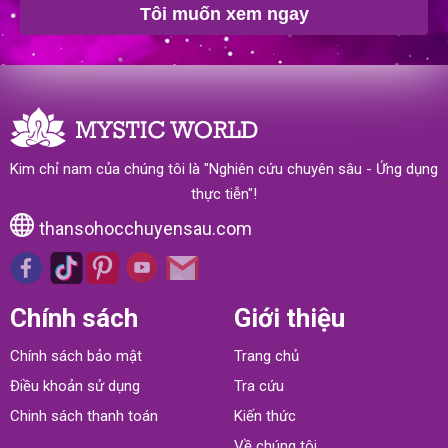
Tôi muốn xem ngay
Kim chỉ nam của chúng tôi là "Nghiên cứu chuyên sâu - Ứng dụng
thực tiễn"!
thansohocchuyensau.com
Chính sách
Giới thiệu
Chính sách bảo mật
Trang chủ
Điều khoản sử dụng
Tra cứu
Chinh sách thanh toán
Kiến thức
Về chúng tôi