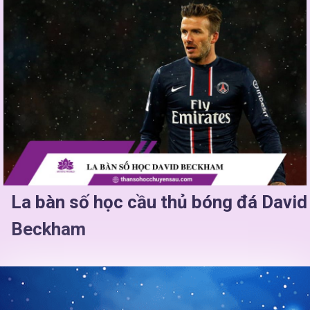
La bàn số học cầu thủ bóng đá David
Beckham