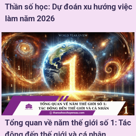
Thần số học: Dự đoán xu hướng việc
làm năm 2026
Tổng quan về năm thế giới số 1: Tác
động đến thế giới và cá nhân