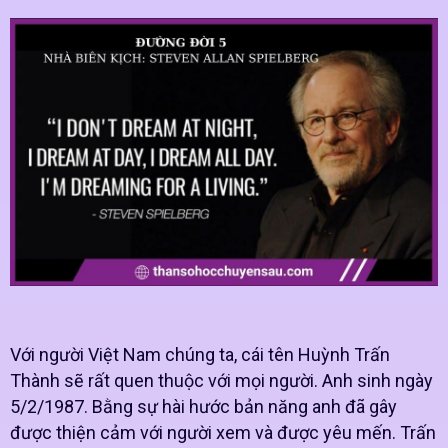
Với người Việt Nam chúng ta, cái tên Huỳnh Trấn
Thành sẽ rất quen thuộc với mọi người. Anh sinh ngày
5/2/1987. Bằng sự hài hước bản năng anh đã gây
được thiện cảm với người xem và được yêu mến. Trấn