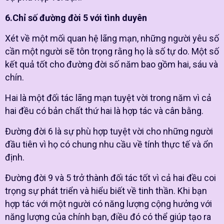
6.Chỉ số đường đời 5 với tình duyên
Xét về một mối quan hệ lãng mạn, những người yêu số
cần một người sẽ tôn trọng rằng họ là số tự do. Một số
kết quả tốt cho đường đời số năm bao gồm hai, sáu và
chín.
Hai là một đối tác lãng mạn tuyệt vời trong năm vì cả
hai đều có bản chất thứ hai là hợp tác và cân bằng.
Đường đời 6 là sự phù hợp tuyệt vời cho những người
đầu tiên vì họ có chung nhu cầu về tính thực tế và ổn
định.
Đường đời 9 và 5 trở thành đối tác tốt vì cả hai đều coi
trọng sự phát triển và hiểu biết về tinh thần. Khi bạn
hợp tác với một người có năng lượng cộng hưởng với
năng lượng của chính bạn, điều đó có thể giúp tạo ra