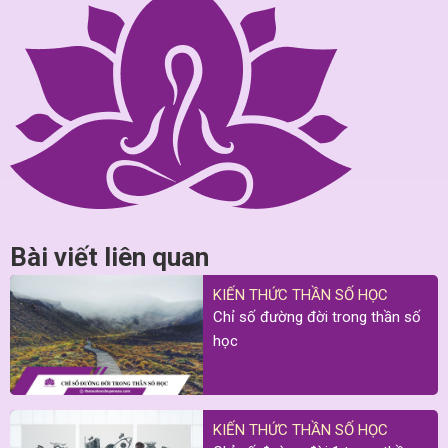
Bài viết liên quan
KIẾN THỨC THẦN SỐ HỌC
Chỉ số đường đời trong thần số
học
KIẾN THỨC THẦN SỐ HỌC