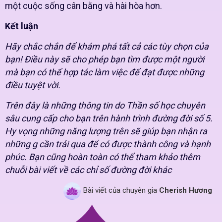
một cuộc sống cân bằng và hài hòa hơn.
Kết luận
Hãy chắc chắn để khám phá tất cả các tùy chọn của
bạn! Điều này sẽ cho phép bạn tìm được một người
mà bạn có thể hợp tác làm việc để đạt được những
điều tuyệt vời.
Trên đây là những thông tin do Thần số học chuyên
sâu cung cấp cho bạn trên hành trình đường đời số 5.
Hy vọng những năng lượng trên sẽ giúp bạn nhận ra
những g cần trải qua để có được thành công và hạnh
phúc. Bạn cũng hoàn toàn có thể tham khảo thêm
chuỗi bài viết về các chỉ số đường đời khác
Bài viết của chuyên gia
Cherish Hương