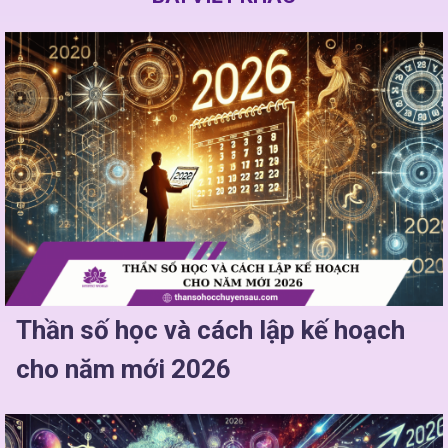
Thần số học và cách lập kế hoạch
cho năm mới 2026