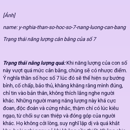
[Ảnh]
name: y-nghia-than-so-hoc-so-7-nang-luong-can-bang
Trạng thái năng lượng cân bằng của số 7
Trạng thái năng lượng quá:
Khi năng lượng của con số
này vượt quá mức cân bằng, chúng sẽ có nhược điểm.
Ý nghĩa thần số học số 7 lúc đó sẽ thể hiện sự bướng
bỉnh, cố chấp, bảo thủ, khăng khăng rằng mình đúng,
chỉ tin vào bản thân, không thích lắng nghe người
khác. Những người mang năng lượng này khá cực
đoan, độc đoán và cứng nhắc, thậm chí có lúc kiêu
ngạo, từ chối sự can thiệp và đóng góp của người
khác. Họ không cởi lòng, suy nghĩ lập dị và quá khắt