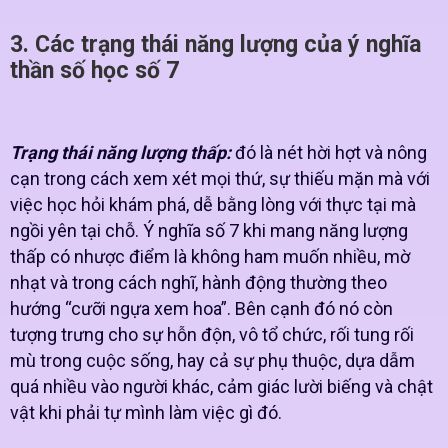
3. Các trạng thái năng lượng của ý nghĩa
thần số học số 7
Trạng thái năng lượng thấp:
đó là nét hời hợt và nông
cạn trong cách xem xét mọi thứ, sự thiếu mặn mà với
việc học hỏi khám phá, dễ bằng lòng với thực tại mà
ngồi yên tại chỗ. Ý nghĩa số 7 khi mang năng lượng
thấp có nhược điểm là không ham muốn nhiều, mờ
nhạt và trong cách nghĩ, hành động thường theo
hướng “cưỡi ngựa xem hoa”. Bên cạnh đó nó còn
tượng trưng cho sự hỗn độn, vô tổ chức, rối tung rối
mù trong cuộc sống, hay cả sự phụ thuộc, dựa dẫm
quá nhiều vào người khác, cảm giác lười biếng và chật
vật khi phải tự mình làm việc gì đó.