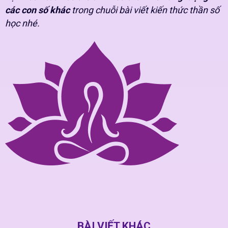
các con số khác
trong chuỗi bài viết kiến thức thần số
học nhé.
BÀI VIẾT KHÁC