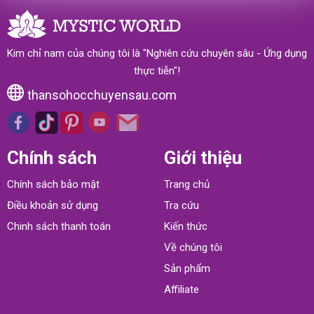
Kim chỉ nam của chúng tôi là "Nghiên cứu chuyên sâu - Ứng dụng
thực tiễn"!
thansohocchuyensau.com
Chính sách
Giới thiệu
Chính sách bảo mật
Trang chủ
Điều khoản sử dụng
Tra cứu
Chinh sách thanh toán
Kiến thức
Về chúng tôi
Sản phẩm
Affiliate