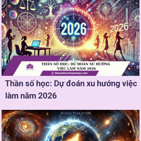
Thần số học: Dự đoán xu hướng việc
làm năm 2026