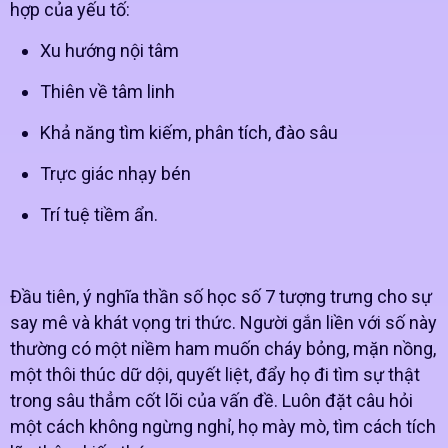
hợp của yếu tố:
Xu hướng nội tâm
Thiên về tâm linh
Khả năng tìm kiếm, phân tích, đào sâu
Trực giác nhạy bén
Trí tuệ tiềm ẩn.
Đầu tiên, ý nghĩa thần số học số 7 tượng trưng cho sự
say mê và khát vọng tri thức. Người gắn liền với số này
thường có một niềm ham muốn cháy bỏng, mặn nồng,
một thôi thúc dữ dội, quyết liệt, đẩy họ đi tìm sự thật
trong sâu thẳm cốt lõi của vấn đề. Luôn đặt câu hỏi
một cách không ngừng nghỉ, họ mày mò, tìm cách tích