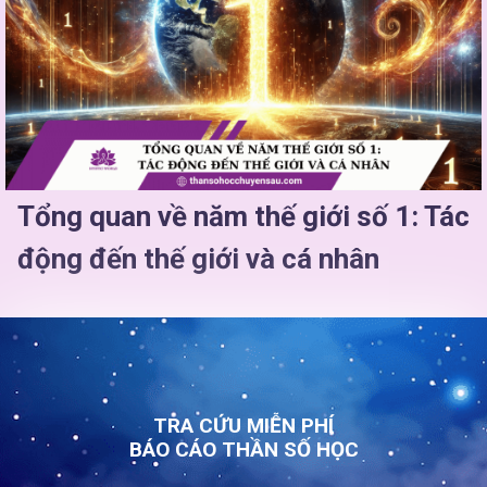
Tổng quan về năm thế giới số 1: Tác
động đến thế giới và cá nhân
TRA CỨU MIỄN PHÍ
BÁO CÁO THẦN SỐ HỌC