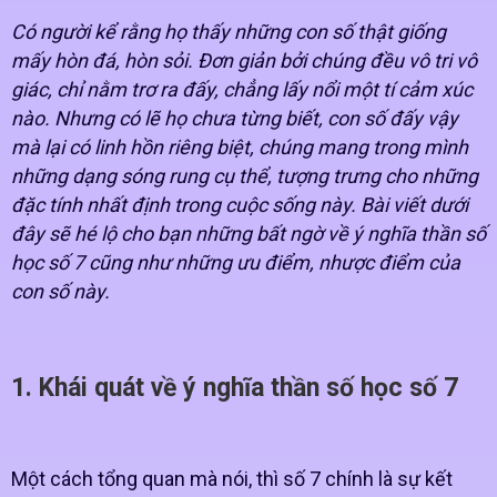
Có người kể rằng họ thấy những con số thật giống
mấy hòn đá, hòn sỏi. Đơn giản bởi chúng đều vô tri vô
giác, chỉ nằm trơ ra đấy, chẳng lấy nổi một tí cảm xúc
nào. Nhưng có lẽ họ chưa từng biết, con số đấy vậy
mà lại có linh hồn riêng biệt, chúng mang trong mình
những dạng sóng rung cụ thể, tượng trưng cho những
đặc tính nhất định trong cuộc sống này. Bài viết dưới
đây sẽ hé lộ cho bạn những bất ngờ về ý nghĩa thần số
học số 7 cũng như những ưu điểm, nhược điểm của
con số này.
1. Khái quát về ý nghĩa thần số học số 7
Một cách tổng quan mà nói, thì số 7 chính là sự kết