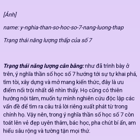
[Ảnh]
name: y-nghia-than-so-hoc-so-7-nang-luong-thap
Trạng thái năng lượng thấp của số 7
Trạng thái năng lượng cân bằng:
như đã trình bày ở
trên, ý nghĩa thần số học số 7 hướng tới sự tự khai phá,
tìm tòi, xây dựng và mở mang kiến thức, đây là ưu
điểm nổi trội nhất dễ nhìn thấy. Họ cũng có thiên
hướng nội tâm, muốn tự mình nghiên cứu độc lập các
vấn đề để tìm ra câu trả lời riêng xuất phát từ trong
chính họ. Vậy nên, trong ý nghĩa thần số học số 7 còn
toát lên vẻ đẹp uyên thâm, bác học, pha chút bí ẩn, am
hiểu sâu rộng và tường tận mọi thứ.