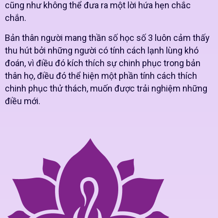
cũng như không thể đưa ra một lời hứa hẹn chắc
chắn.
Bản thân người mang thần số học số 3 luôn cảm thấy
thu hút bởi những người có tính cách lạnh lùng khó
đoán, vì điều đó kích thích sự chinh phục trong bản
thân họ, điều đó thể hiện một phần tính cách thích
chinh phục thử thách, muốn được trải nghiệm những
điều mới.