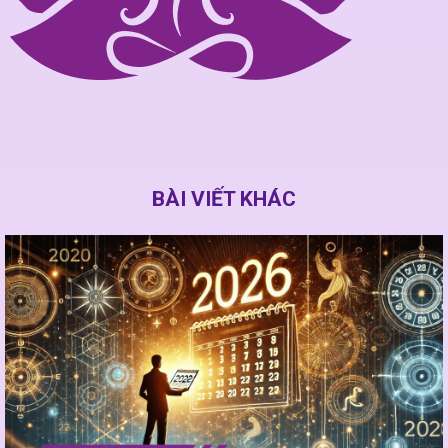
BÀI VIẾT KHÁC