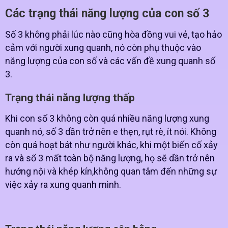
Các trạng thái năng lượng của con số 3
Số 3 không phải lúc nào cũng hòa đồng vui vẻ, tạo hảo
cảm với người xung quanh, nó còn phụ thuộc vào
năng lượng của con số và các vấn đề xung quanh số
3.
Trạng thái năng lượng thấp
Khi con số 3 không còn quá nhiều năng lượng xung
quanh nó, số 3 dần trở nên e thẹn, rụt rè, ít nói. Không
còn quá hoạt bát như người khác, khi một biến cố xảy
ra và số 3 mất toàn bộ năng lượng, họ sẽ dần trở nên
hướng nội và khép kín,không quan tâm đến những sự
việc xảy ra xung quanh mình.