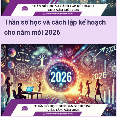
Thần số học và cách lập kế hoạch
cho năm mới 2026