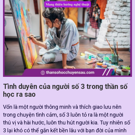
Tình duyên của người số 3 trong thần số
học ra sao
Vốn là một người thông minh và thích giao lưu nên
trong chuyện tình cảm, số 3 luôn tỏ ra là một người
thú vị và hài hước, luôn thu hút người kia. Tuy nhiên số
3 lại khó có thể gắn kết bền lâu với bạn đời của mình