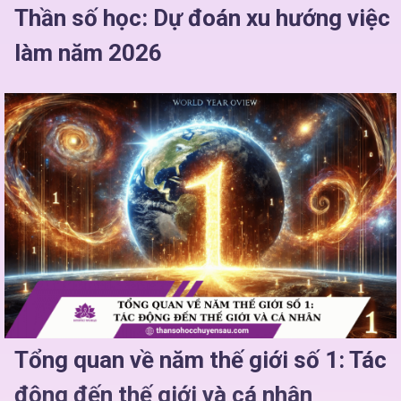
Thần số học: Dự đoán xu hướng việc
làm năm 2026
Tổng quan về năm thế giới số 1: Tác
động đến thế giới và cá nhân