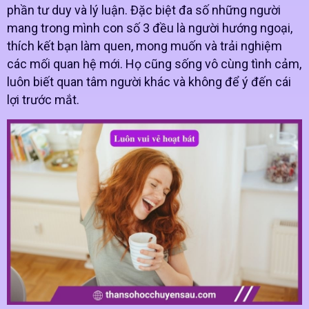
phần tư duy và lý luận. Đặc biệt đa số những người
mang trong mình con số 3 đều là người hướng ngoại,
thích kết bạn làm quen, mong muốn và trải nghiệm
các mối quan hệ mới. Họ cũng sống vô cùng tình cảm,
luôn biết quan tâm người khác và không để ý đến cái
lợi trước mắt.