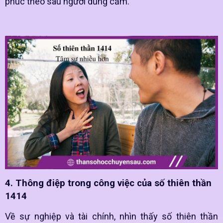
phúc theo sau người dũng cảm.
4. Thông điệp trong công việc của số thiên thần
1414
Về sự nghiệp và tài chính, nhìn thấy số thiên thần