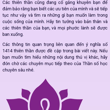
Các thiên thần cũng đang cố gắng khuyên bạn để
đảm bảo rằng bạn biết các ưu tiên của mình và sẽ tiếp
tục như vậy và tìm ra những gì bạn muốn làm trong
cuộc sống của mình. Hãy tin tưởng vào bản thân và
các thiên thần của bạn, và mọi phước lành sẽ được
ban xuống.
Các thông tin quan trọng liên quan đến ý nghĩa số
1414 thiên thần được đề cập trong bài viết này. Nếu
bạn muốn tìm hiểu những nội dung thú vị khác, hãy
đón chờ các chuyên mục tiếp theo của Thần số học
chuyên sâu nhé.