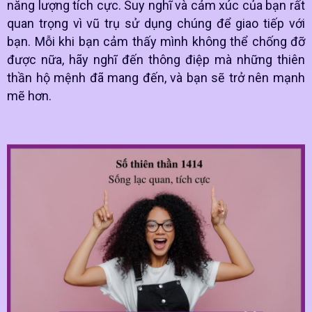
năng lượng tích cực. Suy nghĩ và cảm xúc của bạn rất
quan trọng vì vũ trụ sử dụng chúng để giao tiếp với
bạn. Mỗi khi bạn cảm thấy mình không thể chống đỡ
được nữa, hãy nghĩ đến thông điệp mà những thiên
thần hộ mệnh đã mang đến, và bạn sẽ trở nên mạnh
mẽ hơn.