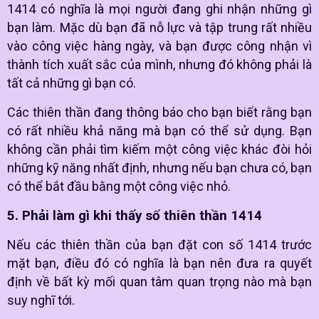
1414 có nghĩa là mọi người đang ghi nhận những gì
bạn làm. Mặc dù bạn đã nỗ lực và tập trung rất nhiều
vào công việc hàng ngày, và bạn được công nhận vì
thành tích xuất sắc của mình, nhưng đó không phải là
tất cả những gì bạn có.
Các thiên thần đang thông báo cho bạn biết rằng bạn
có rất nhiều khả năng mà bạn có thể sử dụng. Bạn
không cần phải tìm kiếm một công việc khác đòi hỏi
những kỹ năng nhất định, nhưng nếu bạn chưa có, bạn
có thể bắt đầu bằng một công việc nhỏ.
5. Phải làm gì khi thấy số thiên thần 1414
Nếu các thiên thần của bạn đặt con số 1414 trước
mặt bạn, điều đó có nghĩa là bạn nên đưa ra quyết
định về bất kỳ mối quan tâm quan trọng nào mà bạn
suy nghĩ tới.