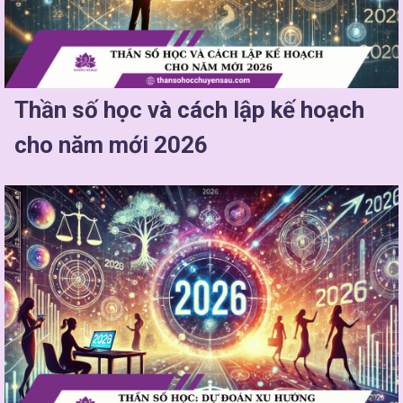
Thần số học và cách lập kế hoạch
cho năm mới 2026