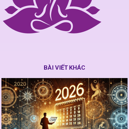
BÀI VIẾT KHÁC