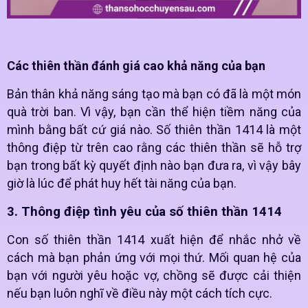
Các thiên thần đánh giá cao khả năng của bạn
Bản thân khả năng sáng tạo mà bạn có đã là một món
quà trời ban. Vì vậy, bạn cần thể hiện tiềm năng của
mình bằng bất cứ giá nào. Số thiên thần 1414 là một
thông điệp từ trên cao rằng các thiên thần sẽ hỗ trợ
bạn trong bất kỳ quyết định nào bạn đưa ra, vì vậy bây
giờ là lúc để phát huy hết tài năng của bạn.
3. Thông điệp tình yêu của số thiên thần 1414
Con số thiên thần 1414 xuất hiện để nhắc nhở về
cách mà bạn phản ứng với mọi thứ. Mối quan hệ của
bạn với người yêu hoặc vợ, chồng sẽ được cải thiện
nếu bạn luôn nghĩ về điều này một cách tích cực.