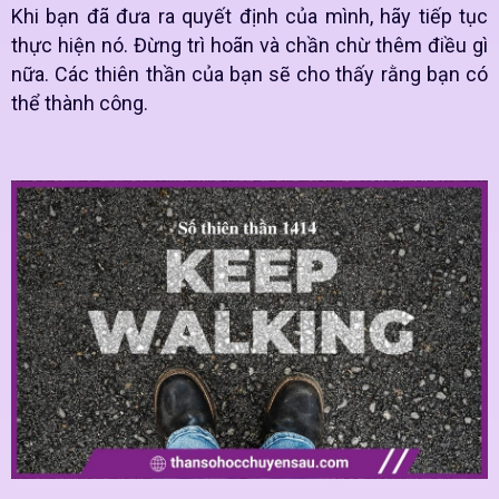
Khi bạn đã đưa ra quyết định của mình, hãy tiếp tục
thực hiện nó. Đừng trì hoãn và chần chừ thêm điều gì
nữa. Các thiên thần của bạn sẽ cho thấy rằng bạn có
thể thành công.