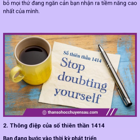
bỏ mọi thứ đang ngăn cản bạn nhận ra tiềm năng cao
nhất của mình.
2. Thông điệp của số thiên thần 1414
Bạn đang bước vào thời kỳ phát triển