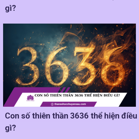
gì?
Con số thiên thần 3636 thể hiện điều
gì?