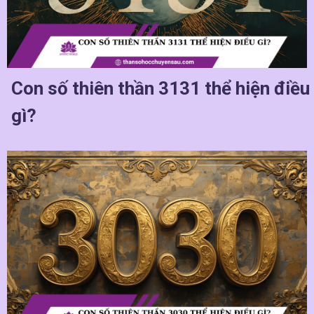
Con số thiên thần 3131 thể hiện điều
gì?