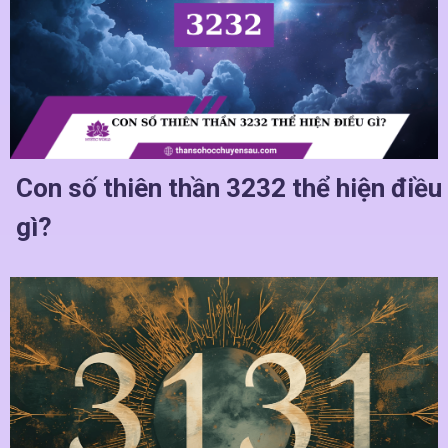
Con số thiên thần 3232 thể hiện điều
gì?