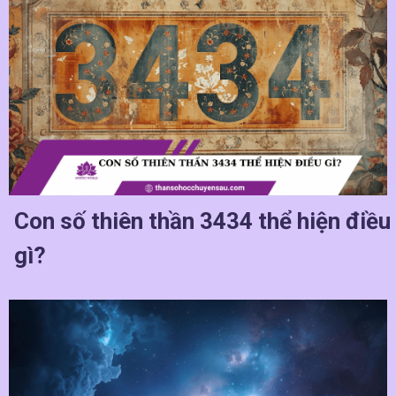
Con số thiên thần 3434 thể hiện điều
gì?