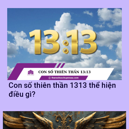
Con số thiên thần 1313 thể hiện
điều gì?