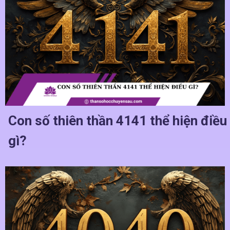
Con số thiên thần 4141 thể hiện điều
gì?