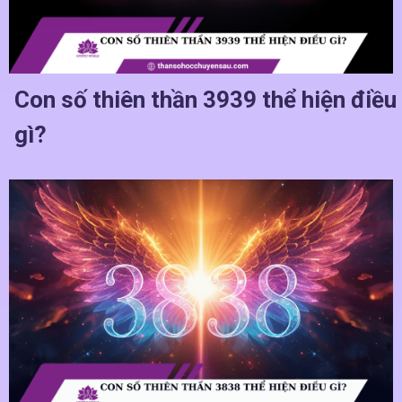
Con số thiên thần 3939 thể hiện điều
gì?