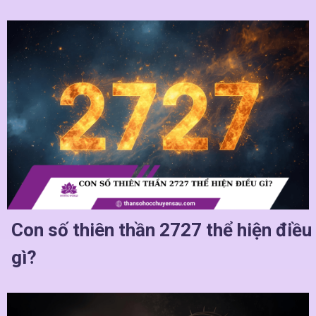
Con số thiên thần 2727 thể hiện điều
gì?