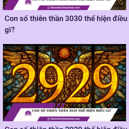
Con số thiên thần 3030 thể hiện điều
gì?