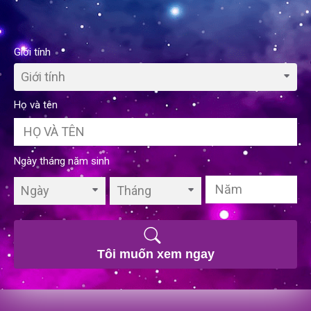
Giới tính
Giới tính
Họ và tên
Ngày tháng năm sinh
Ngày
Tháng
Tôi muốn xem ngay