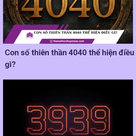
Con số thiên thần 4040 thể hiện điều
gì?