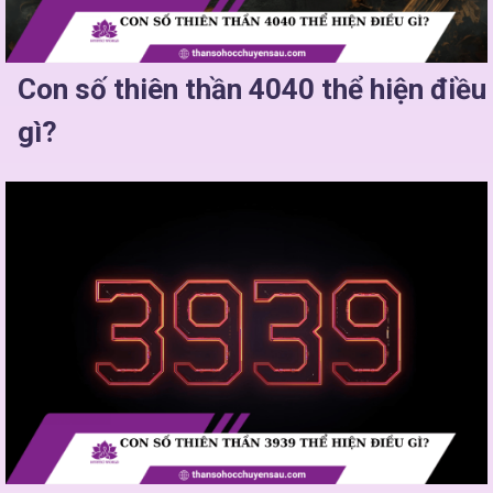
Con số thiên thần 4040 thể hiện điều
gì?