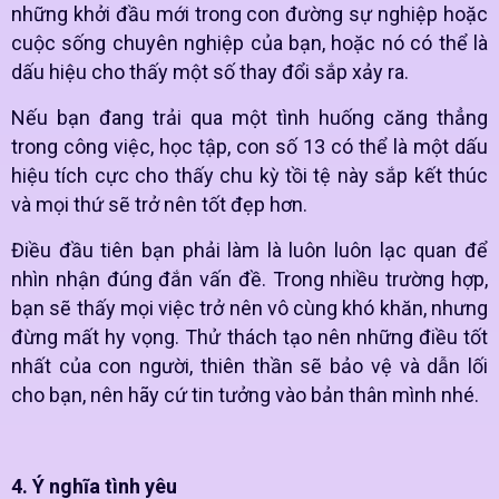
những khởi đầu mới trong con đường sự nghiệp hoặc
cuộc sống chuyên nghiệp của bạn, hoặc nó có thể là
dấu hiệu cho thấy một số thay đổi sắp xảy ra.
Nếu bạn đang trải qua một tình huống căng thẳng
trong công việc, học tập, con số 13 có thể là một dấu
hiệu tích cực cho thấy chu kỳ tồi tệ này sắp
kết thúc
và mọi thứ sẽ trở nên tốt đẹp hơn.
Điều đầu tiên bạn phải làm là luôn luôn lạc quan để
nhìn nhận đúng đắn vấn đề. Trong nhiều trường hợp,
bạn sẽ thấy mọi việc trở nên vô cùng khó khăn, nhưng
đừng mất hy vọng. Thử thách tạo nên những điều tốt
nhất của con người, thiên thần sẽ bảo vệ và dẫn lối
cho bạn, nên hãy cứ tin tưởng vào bản thân mình nhé.
4. Ý nghĩa tình yêu