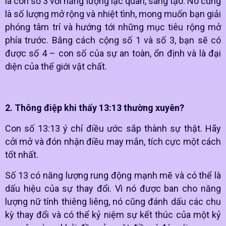
là con số 3 với năng lượng lạc quan, sáng tạo. Nó cũng
là số lượng mở rộng và nhiệt tình, mong muốn bạn giải
phóng tâm trí và hướng tới những mục tiêu rộng mở
phía trước.
Bằng cách cộng số 1 và số 3, bạn sẽ có
được số 4 – con số của sự an toàn, ổn định và là đại
diện của thế giới vật chất.
2. Thông điệp khi thấy 13:13 thường xuyên?
Con số 13:13 ý chỉ điều ước sắp thành sự thật. Hãy
cởi mở và đón nhận điều may mắn, tích
cực một cách
tốt nhất.
Số 13 có năng lượng rung động mạnh mẽ và có thể là
dấu hiệu của sự thay đổi. Vì nó được ban cho năng
lượng nữ tính thiêng liêng, nó cũng đánh dấu các chu
kỳ thay đổi và có thể kỷ niệm sự kết thúc của một kỷ