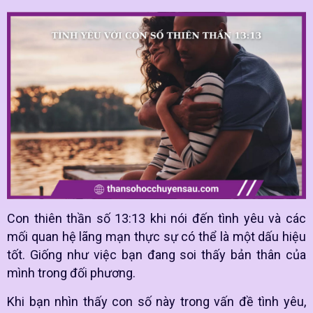
Con thiên thần số 13:13 khi nói đến tình yêu và các
mối quan hệ lãng mạn thực sự có thể là một dấu hiệu
tốt. Giống như việc bạn đang soi thấy bản thân của
mình trong đối phương.
Khi bạn nhìn thấy con số này trong vấn đề tình yêu,