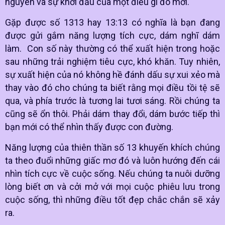
nguyên và sự khởi đầu của một điều gì đó mới.
Gặp được số 1313 hay 13:13 có nghĩa là bạn đang
được gửi gắm năng lượng tích cực, dám nghĩ dám
làm.
Con số này thường có thể xuất hiện trong hoặc
sau những trải nghiệm tiêu cực, khó khăn. Tuy nhiên,
sự xuất hiện của nó không hề đánh dấu sự xui xẻo mà
thay vào đó cho chúng ta biết rằng mọi điều tồi tệ sẽ
qua, và phía trước là tương lai tươi sáng. Rồi chúng ta
cũng sẽ ổn thôi. Phải dám thay đổi, dám bước tiếp thì
bạn mới có thể nhìn thấy được con đường.
Năng lượng của thiên thần số 13 khuyến khích chúng
ta theo đuổi những giấc mơ đó và luôn hướng đến cái
nhìn tích cực về cuộc sống. Nếu chúng ta nuôi dưỡng
lòng biết ơn và cởi mở với mọi cuộc phiêu lưu trong
cuộc sống, thì những điều tốt đẹp chắc chắn sẽ xảy
ra.