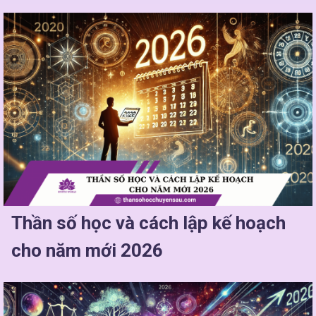
Thần số học và cách lập kế hoạch
cho năm mới 2026