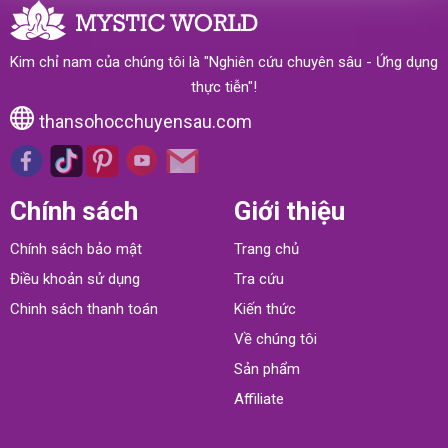
Kim chỉ nam của chúng tôi là "Nghiên cứu chuyên sâu - Ứng dụng
thực tiễn"!
thansohocchuyensau.com
Chính sách
Giới thiệu
Chính sách bảo mật
Trang chủ
Điều khoản sử dụng
Tra cứu
Chinh sách thanh toán
Kiến thức
Về chúng tôi
Sản phẩm
Affiliate