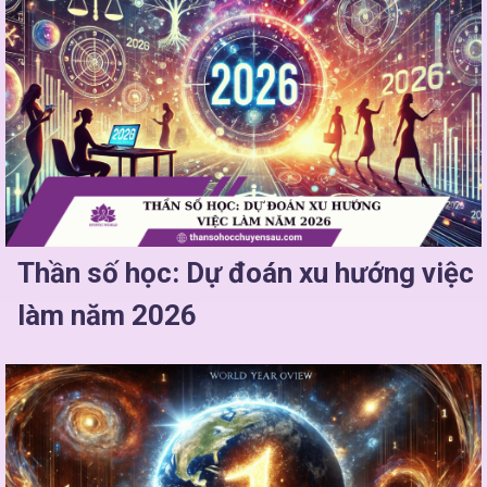
Thần số học: Dự đoán xu hướng việc
làm năm 2026