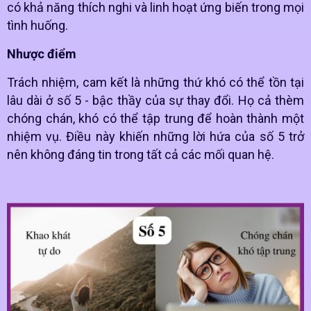
có khả năng thích nghi và linh hoạt ứng biến trong mọi
tình huống.
Nhược điểm
Trách nhiệm, cam kết là những thứ khó có thể tồn tại
lâu dài ở số 5 - bậc thầy của sự thay đổi. Họ cả thèm
chóng chán, khó có thể tập trung để hoàn thành một
nhiệm vụ. Điều này khiến những lời hứa của số 5 trở
nên không đáng tin trong tất cả các mối quan hệ.