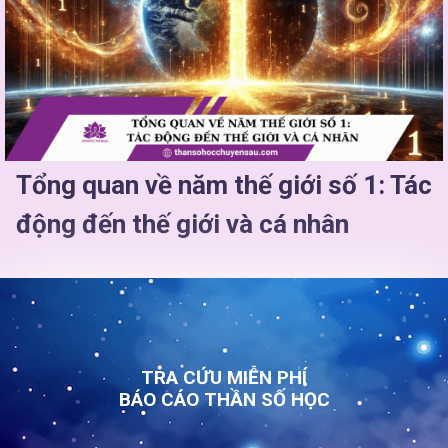
Tổng quan về năm thế giới số 1: Tác
động đến thế giới và cá nhân
TRA CỨU MIỄN PHÍ
BÁO CÁO THẦN SỐ HỌC