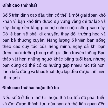
Đỉnh cao thứ nhất
Số 5 trên đỉnh cao đầu tiên có thể là một giai đoạn khó
khăn vì bạn khó tìm được sự vững vàng để tự lập và
xây dựng nền tảng phù hợp cho cuộc sống sau này.
Có lẽ bạn sẽ phải di chuyển, thay đổi trường học và
bạn bè thường xuyên. Năng lượng 5 khiến bạn sống
theo các quy tắc của riêng mình, ngay cả khi bạn
được nuôi dưỡng trong một gia đình truyền thống. Bạn
tháo vát hơn những người khác bằng tuổi bạn, nhưng
bạn cũng có thể có xu hướng gặp nhiều rắc rối hơn.
Tính bốc đồng và khao khát độc lập đều được thể hiện
rất mạnh.
Đỉnh cao thứ hai hoặc thứ ba
Nếu số 5 ở đỉnh thứ hai hoặc thứ ba, tốc độ phát triển
và đạt được thành tựu của bạn có thể liên quan đến