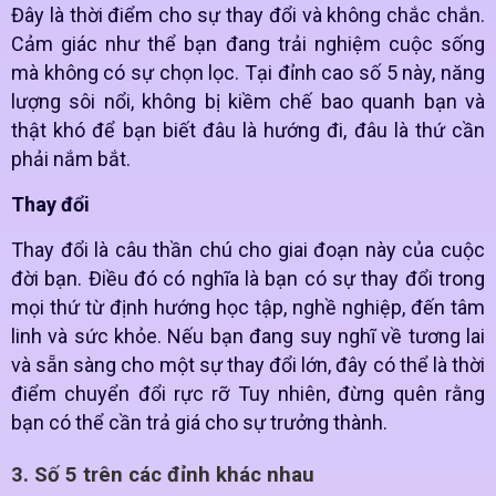
Đây là thời điểm cho sự thay đổi và không chắc chắn.
Cảm giác như thể bạn đang trải nghiệm cuộc sống
mà không có sự chọn lọc. Tại đỉnh cao số 5 này, năng
lượng sôi nổi, không bị kiềm chế bao quanh bạn và
thật khó để bạn biết đâu là hướng đi, đâu là thứ cần
phải nắm bắt.
Thay đổi
Thay đổi là câu thần chú cho giai đoạn này của cuộc
đời bạn. Điều đó có nghĩa là bạn có sự thay đổi trong
mọi thứ từ định hướng học tập, nghề nghiệp, đến tâm
linh và sức khỏe. Nếu bạn đang suy nghĩ về tương lai
và sẵn sàng cho một sự thay đổi lớn, đây có thể là thời
điểm chuyển đổi rực rỡ Tuy nhiên, đừng quên rằng
bạn có thể cần trả giá cho sự trưởng thành.
3. Số 5 trên các đỉnh khác nhau