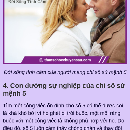
Đời sống tình cảm của người mang chỉ số sứ mệnh 5
4. Con đường sự nghiệp của chỉ số sứ
mệnh 5
Tìm một công việc ổn định cho số 5 có thể được coi
là khá khó bởi vì họ ghét bị trói buộc, một mối ràng
buộc với một công việc là không phù hợp với họ. Do
điều đó, sô 5 luôn cảm thấy chóng chán và thay đổi