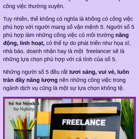
công việc thường xuyên.
Tuy nhiên, thế không có nghĩa là không có công việc
phù hợp với người mang số vận mệnh 5. Người số 5
phù hợp làm những công việc có môi trường
năng
động, linh hoạt,
có thể tự do phát triển như họa sĩ,
nhà báo, doanh nhân hay là một freelancer sẽ là
những lựa chọn phù hợp với cá tính của số 5.
Những người số 5 đều rất
tươi sáng, vui vẻ, luôn
tràn đầy năng lượng
nên những công việc trong
ngành dịch vụ cũng là một sự lựa chọn không tệ.