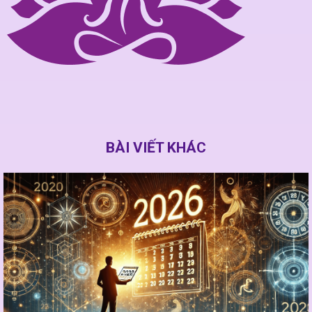
BÀI VIẾT KHÁC