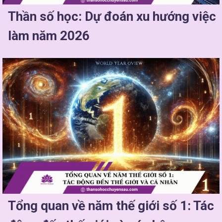
Thần số học: Dự đoán xu hướng việc
làm năm 2026
Tổng quan về năm thế giới số 1: Tác