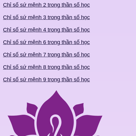
Chỉ số sứ mệnh 2 trong thần số học
Chỉ số sứ mệnh 3 trong thần số học
Chỉ số sứ mệnh 4 trong thần số học
Chỉ số sứ mệnh 6 trong thần số học
Chỉ số sứ mệnh 7 trong thần số học
Chỉ số sứ mệnh 8 trong thần số học
Chỉ số sứ mệnh 9 trong thần số học