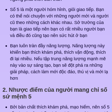
Số 5 là một người hóm hỉnh, giỏi giao tiếp. Bạn
có thể nói chuyện với những người mới và người
cũ theo những cách khác nhau. Sở trường của
bạn là giao tiếp nên bạn có rất nhiều người bạn
và điều đó cũng tạo nên sức hút ở bạn
Bạn luôn tràn đầy năng lượng. Năng lượng này
khiến bạn thích khám phá, thích vận động, thích
đi lại nhiều. Nếu tập trung năng lượng mạnh mẽ
này vào sự sáng tạo, bạn sẽ đột phá ra những
giải pháp, cách làm mới độc đáo, thú vị và mới lạ
hơn
2. Nhược điểm của người mang chỉ số
sứ mệnh 5
Bởi bản chất thích khám phá, mạo hiểm, nên số 5