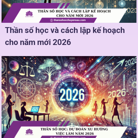
Thần số học và cách lập kế hoạch
cho năm mới 2026