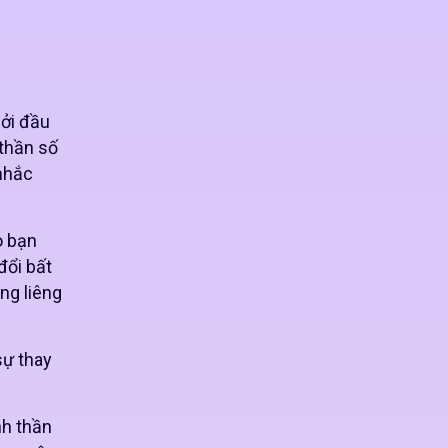
hởi đầu
 thần số
 nhắc
o bạn
đổi bất
ng liêng
sự thay
.
nh thần