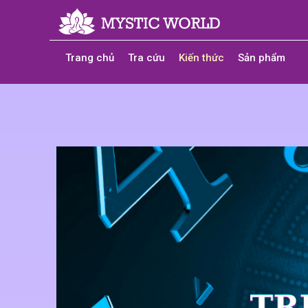
Trang chủ
Tra cứu
Kiến thức
Sản phẩm