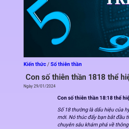
Kiến thức
/
Số thiên thần
Con số thiên thần 1818 thể hi
Ngày
29/01/2024
Con số thiên thần 18:18 thể hi
Số 18 thường là dấu hiệu của hy
mới. Nó thúc đẩy bạn bắt đầu t
chuyên sâu khám phá về thông đ