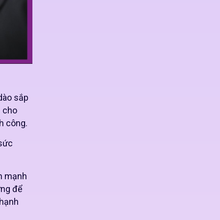
 dào sắp
i cho
nh công.
 sức
nh mạnh
ừng để
 hạnh