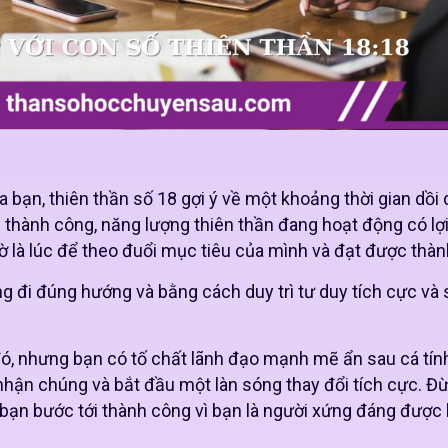
 bạn, thiên thần số 18 gợi ý về một khoảng thời gian dồi
n thành công, năng lượng thiên thần đang hoạt động có lợ
iờ là lúc để theo đuổi mục tiêu của mình và đạt được thà
ng đi đúng hướng và bằng cách duy trì tư duy tích cực và
đó, nhưng bạn có tố chất lãnh đạo mạnh mẽ ẩn sau cá tí
hận chúng và bắt đầu một làn sóng thay đổi tích cực. Đ
bạn bước tới thành công vì bạn là người xứng đáng được