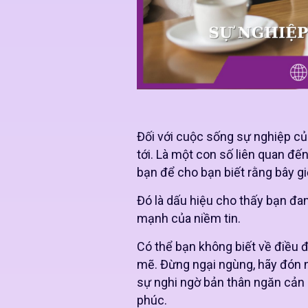
Đối với cuộc sống sự nghiệp của
tới. Là một con số liên quan đế
bạn để cho bạn biết rằng bây g
Đó là dấu hiệu cho thấy bạn đa
mạnh của niềm tin.
Có thể bạn không biết về điều 
mẽ. Đừng ngại ngùng, hãy đón n
sự nghi ngờ bản thân ngăn cản 
phúc.