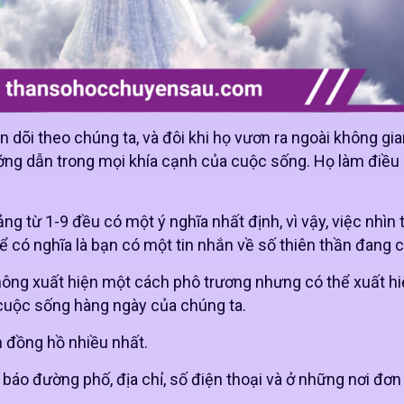
n dõi theo chúng ta, và đôi khi họ vươn ra ngoài không gi
hướng dẫn trong mọi khía cạnh của cuộc sống. Họ làm điều
ng từ 1-9 đều có một ý nghĩa nhất định, vì vậy, việc nhìn 
hể có nghĩa là bạn có một tin nhắn về số thiên thần đang 
ông xuất hiện một cách phô trương nhưng có thể xuất hi
 cuộc sống hàng ngày của chúng ta.
n đồng hồ nhiều nhất.
 báo đường phố, địa chỉ, số điện thoại và ở những nơi đơn