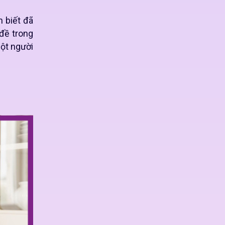
 biết đã
đề trong
một người