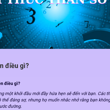
n điều gì?
ện điều gì?
ằng một khởi đầu mới đầy hứa hẹn sẽ đến với bạn. Các th
ó thể đáng sợ, nhưng họ muốn nhắc nhở rằng bạn không
bước đường.