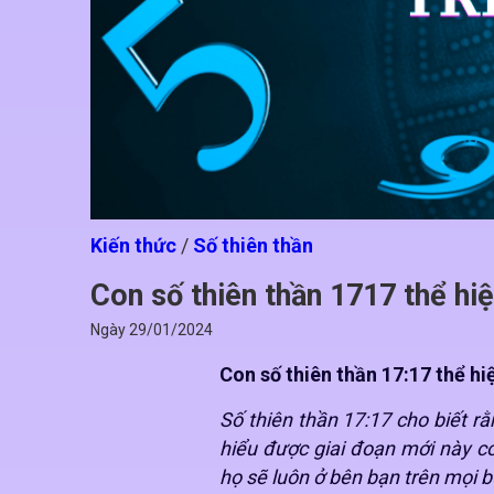
Kiến thức
/
Số thiên thần
Con số thiên thần 1717 thể hiệ
Ngày
29/01/2024
Con số thiên thần 17:17 thể hi
Số thiên thần 17:17
cho biết r
hiểu được giai đoạn mới này c
họ sẽ luôn ở bên bạn trên mọi 