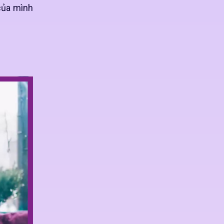
của mình