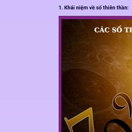
1. Khái niệm về số thiên thần: