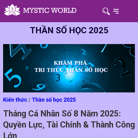
THẦN SỐ HỌC 2025
Kiến thức
/
Thần số học 2025
Tháng Cá Nhân Số 8 Năm 2025:
Quyền Lực, Tài Chính & Thành Công
Lớn