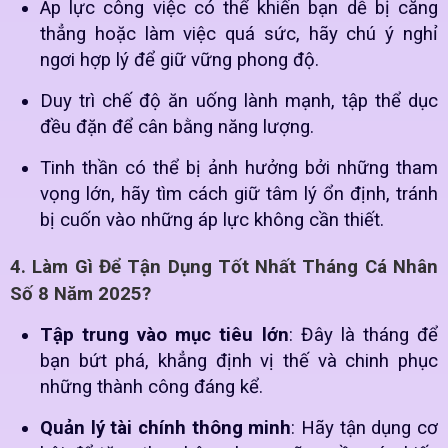
Áp lực công việc có thể khiến bạn dễ bị căng
thẳng hoặc làm việc quá sức, hãy chú ý nghỉ
ngơi hợp lý để giữ vững phong độ.
Duy trì chế độ ăn uống lành mạnh, tập thể dục
đều đặn để cân bằng năng lượng.
Tinh thần có thể bị ảnh hưởng bởi những tham
vọng lớn, hãy tìm cách giữ tâm lý ổn định, tránh
bị cuốn vào những áp lực không cần thiết.
4. Làm Gì Để Tận Dụng Tốt Nhất Tháng Cá Nhân
Số 8 Năm 2025?
Tập trung vào mục tiêu lớn
: Đây là tháng để
bạn bứt phá, khẳng định vị thế và chinh phục
những thành công đáng kể.
Quản lý tài chính thông minh
: Hãy tận dụng cơ