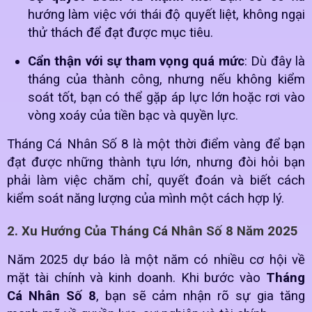
hướng làm việc với thái độ quyết liệt, không ngại
thử thách để đạt được mục tiêu.
Cẩn thận với sự tham vọng quá mức
: Dù đây là
tháng của thành công, nhưng nếu không kiểm
soát tốt, bạn có thể gặp áp lực lớn hoặc rơi vào
vòng xoáy của tiền bạc và quyền lực.
Tháng Cá Nhân Số 8 là một thời điểm vàng để bạn
đạt được những thành tựu lớn, nhưng đòi hỏi bạn
phải làm việc chăm chỉ, quyết đoán và biết cách
kiểm soát năng lượng của mình một cách hợp lý.
2. Xu Hướng Của Tháng Cá Nhân Số 8 Năm 2025
Năm 2025 dự báo là một năm có nhiều cơ hội về
mặt tài chính và kinh doanh. Khi bước vào
Tháng
Cá Nhân Số 8
, bạn sẽ cảm nhận rõ sự gia tăng