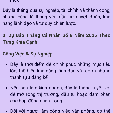
mức.
Đây là tháng của sự nghiệp, tài chính và thành công,
nhưng cũng là tháng yêu cầu sự quyết đoán, khả
năng lãnh đạo và tư duy chiến lược.
3. Dự Báo Tháng Cá Nhân Số 8 Năm 2025 Theo
Từng Khía Cạnh
Công Việc & Sự Nghiệp
Đây là thời điểm để chinh phục những mục tiêu
lớn, thể hiện khả năng lãnh đạo và tạo ra những
thành tựu đáng kể.
Nếu bạn làm kinh doanh, đây là tháng tuyệt vời
để mở rộng thị trường, đầu tư hoặc đàm phán
các hợp đồng quan trọng.
Đối với người làm công việc văn phòng, có thể