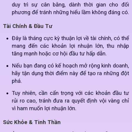
duy trì sự cân bằng, dành thời gian cho đối
phương để tránh những hiểu lầm không đáng có.
Tài Chính & Đầu Tư
Đây là tháng cực kỳ thuận lợi về tài chính, có thể
mang đến các khoản lợi nhuận lớn, thu nhập
tăng mạnh hoặc cơ hội đầu tư hấp dẫn.
Nếu bạn đang có kế hoạch mở rộng kinh doanh,
hãy tận dụng thời điểm này để tạo ra những đột
phá.
Tuy nhiên, cần cẩn trọng với các khoản đầu tư
rủi ro cao, tránh đưa ra quyết định vội vàng chỉ
vì ham muốn lợi nhuận lớn.
Sức Khỏe & Tinh Thần