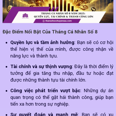
Đặc Điểm Nổi Bật Của Tháng Cá Nhân Số 8
Quyền lực và tầm ảnh hưởng
: Bạn sẽ có cơ hội
thể hiện vị thế của mình, được công nhận về
năng lực và thành tựu.
Tài chính và sự thịnh vượng
: Đây là thời điểm lý
tưởng để gia tăng thu nhập, đầu tư hoặc đạt
được những thành tựu tài chính lớn.
Công việc phát triển vượt bậc
: Những dự án
quan trọng có thể gặt hái thành công, giúp bạn
tiến xa hơn trong sự nghiệp.
Sự quyết đoán và mạnh mẽ
: Bạn sẽ có xu