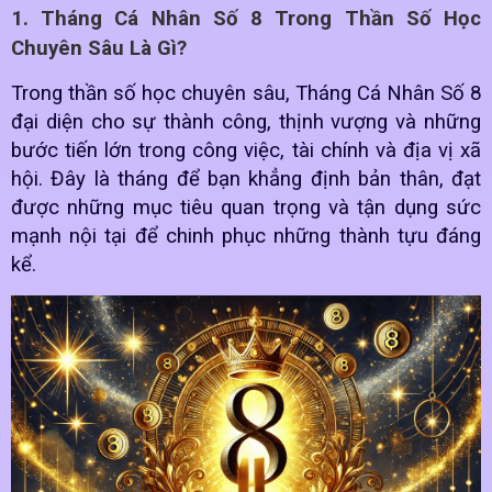
1. Tháng Cá Nhân Số 8 Trong Thần Số Học
Chuyên Sâu Là Gì?
Trong thần số học chuyên sâu, Tháng Cá Nhân Số 8
đại diện cho sự thành công, thịnh vượng và những
bước tiến lớn trong công việc, tài chính và địa vị xã
hội. Đây là tháng để bạn khẳng định bản thân, đạt
được những mục tiêu quan trọng và tận dụng sức
mạnh nội tại để chinh phục những thành tựu đáng
kể.