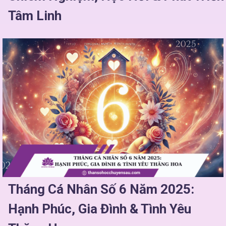
Tâm Linh
Tháng Cá Nhân Số 6 Năm 2025:
Hạnh Phúc, Gia Đình & Tình Yêu