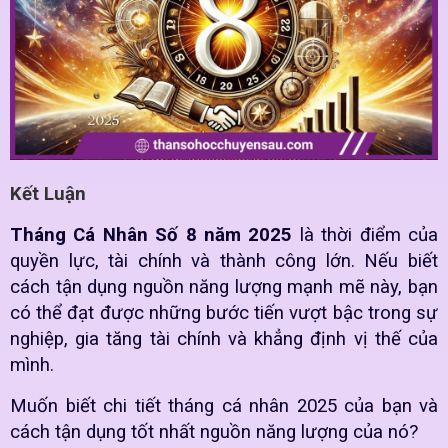
Kết Luận
Tháng Cá Nhân Số 8 năm 2025
là thời điểm của
quyền lực, tài chính và thành công lớn. Nếu biết
cách tận dụng nguồn năng lượng mạnh mẽ này, bạn
có thể đạt được những bước tiến vượt bậc trong sự
nghiệp, gia tăng tài chính và khẳng định vị thế của
mình.
Muốn biết chi tiết tháng cá nhân 2025 của bạn và
cách tận dụng tốt nhất nguồn năng lượng của nó?