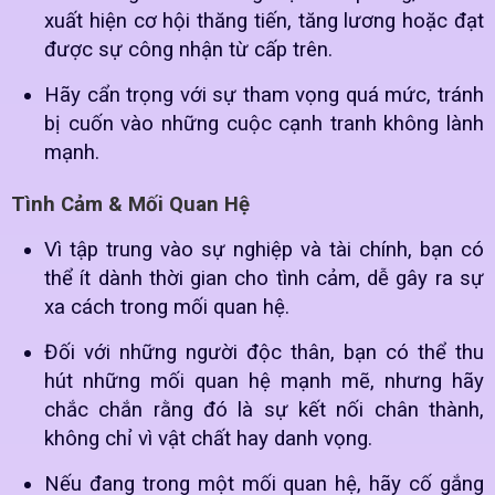
xuất hiện cơ hội thăng tiến, tăng lương hoặc đạt
được sự công nhận từ cấp trên.
Hãy cẩn trọng với sự tham vọng quá mức, tránh
bị cuốn vào những cuộc cạnh tranh không lành
mạnh.
Tình Cảm & Mối Quan Hệ
Vì tập trung vào sự nghiệp và tài chính, bạn có
thể ít dành thời gian cho tình cảm, dễ gây ra sự
xa cách trong mối quan hệ.
Đối với những người độc thân, bạn có thể thu
hút những mối quan hệ mạnh mẽ, nhưng hãy
chắc chắn rằng đó là sự kết nối chân thành,
không chỉ vì vật chất hay danh vọng.
Nếu đang trong một mối quan hệ, hãy cố gắng