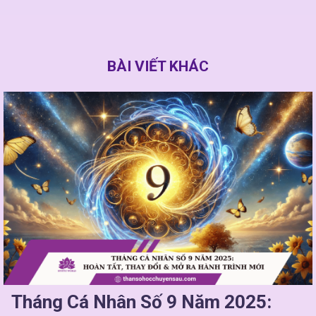
BÀI VIẾT KHÁC
Tháng Cá Nhân Số 9 Năm 2025: