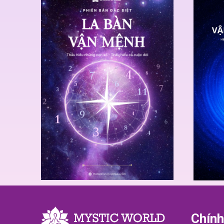
Chính