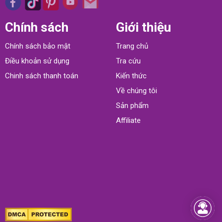
Chính sách
Giới thiệu
Chính sách bảo mật
Trang chủ
Điều khoản sử dụng
Tra cứu
Chinh sách thanh toán
Kiến thức
Về chúng tôi
Sản phẩm
Affiliate